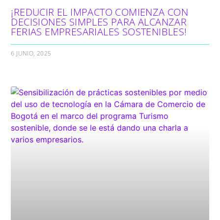
¡REDUCIR EL IMPACTO COMIENZA CON
DECISIONES SIMPLES PARA ALCANZAR
FERIAS EMPRESARIALES SOSTENIBLES!
6 JUNIO, 2025