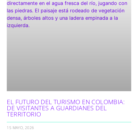
EL FUTURO DEL TURISMO EN COLOMBIA:
DE VISITANTES A GUARDIANES DEL
TERRITORIO
15 MAYO, 2026