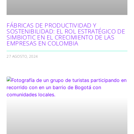
FÁBRICAS DE PRODUCTIVIDAD Y
SOSTENIBILIDAD: EL ROL ESTRATÉGICO DE
SIMBIOTIC EN EL CRECIMIENTO DE LAS
EMPRESAS EN COLOMBIA
27 AGOSTO, 2024