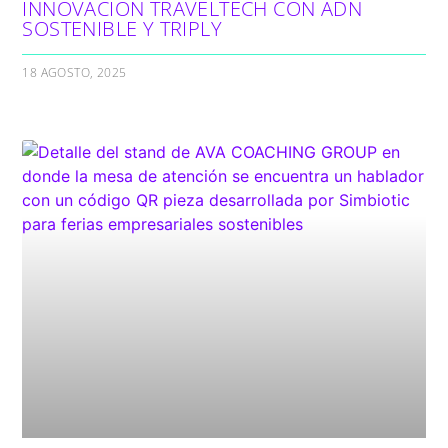
INNOVACIÓN TRAVELTECH CON ADN
SOSTENIBLE Y TRIPLY
18 AGOSTO, 2025