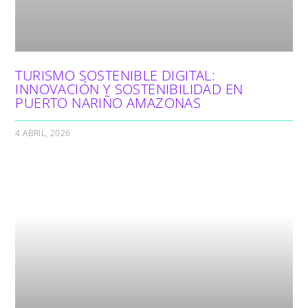
TURISMO SOSTENIBLE DIGITAL:
INNOVACIÓN Y SOSTENIBILIDAD EN
PUERTO NARIÑO AMAZONAS
4 ABRIL, 2026