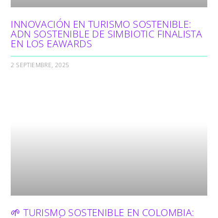
INNOVACIÓN EN TURISMO SOSTENIBLE:
ADN SOSTENIBLE DE SIMBIOTIC FINALISTA
EN LOS EAWARDS
2 SEPTIEMBRE, 2025
🌱 TURISMO SOSTENIBLE EN COLOMBIA: