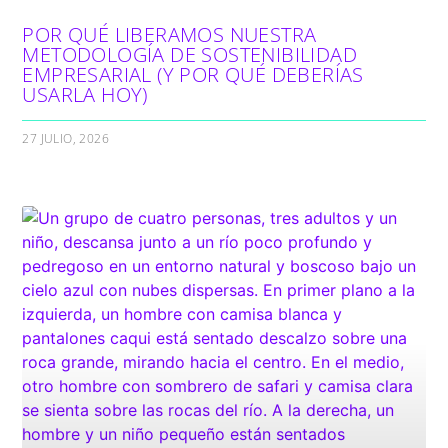
POR QUÉ LIBERAMOS NUESTRA
METODOLOGÍA DE SOSTENIBILIDAD
EMPRESARIAL (Y POR QUÉ DEBERÍAS
USARLA HOY)
27 JULIO, 2026