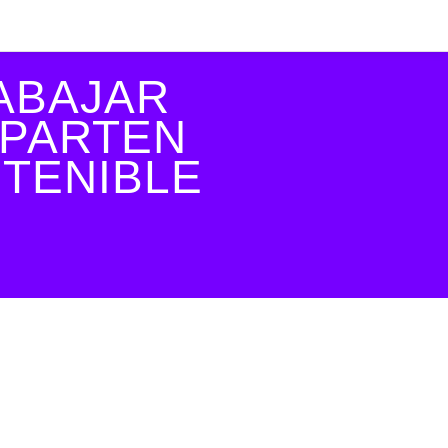
ABAJAR
MPARTEN
STENIBLE