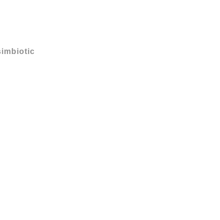
imbiotic