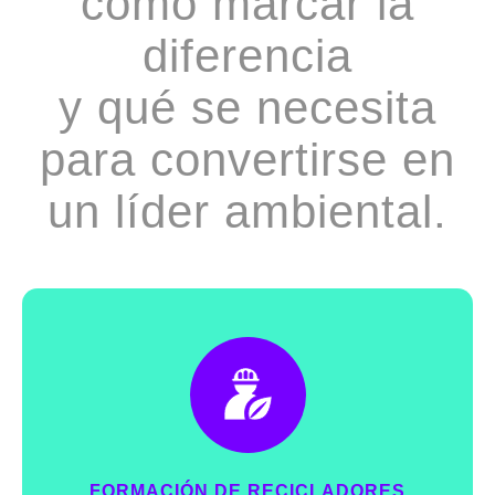
cómo marcar la
diferencia
y qué se necesita
para convertirse en
un líder ambiental.
FORMACIÓN DE RECICLADORES