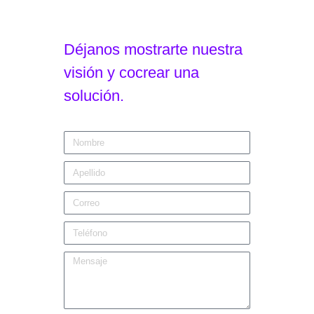
Déjanos mostrarte nuestra
visión y cocrear una
solución.