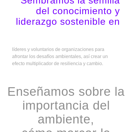
Sembramos la semilla
del conocimiento y
liderazgo sostenible en
líderes y voluntarios de organizaciones para
afrontar los desafíos ambientales, así crear un
efecto multiplicador de resiliencia y cambio.
Enseñamos sobre la
importancia del
ambiente,