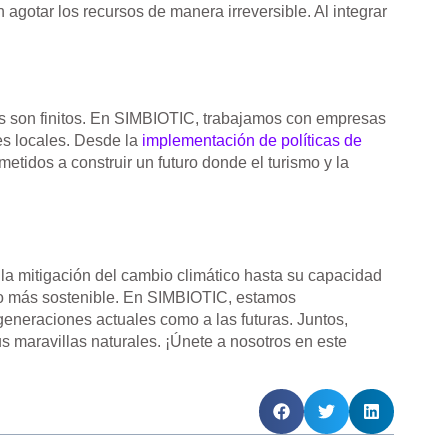
agotar los recursos de manera irreversible. Al integrar
es son finitos. En SIMBIOTIC, trabajamos con empresas
es locales. Desde la
implementación de políticas de
etidos a construir un futuro donde el turismo y la
la mitigación del cambio climático hasta su capacidad
smo más sostenible. En SIMBIOTIC, estamos
generaciones actuales como a las futuras. Juntos,
s maravillas naturales. ¡Únete a nosotros en este