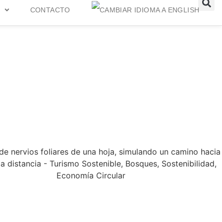
CONTACTO