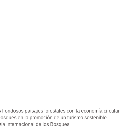
frondosos paisajes forestales con la economía circular
 bosques en la promoción de un turismo sostenible.
Día Internacional de los Bosques.