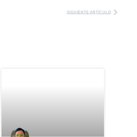
SIGUIENTE ARTÍCULO