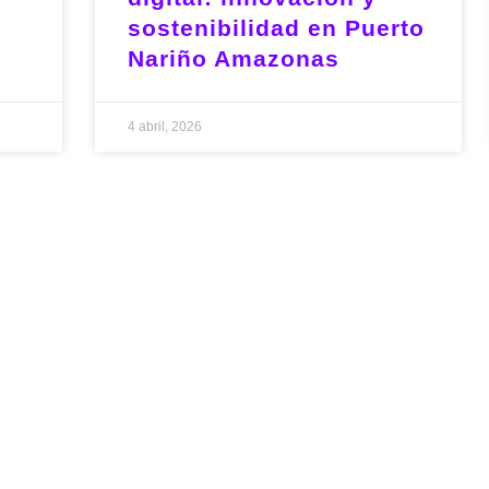
sostenibilidad en Puerto
Nariño Amazonas
4 abril, 2026