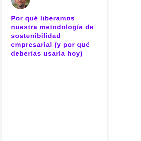
Por qué liberamos
nuestra metodología de
sostenibilidad
empresarial (y por qué
deberías usarla hoy)