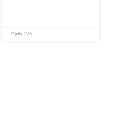
27 julio, 2026