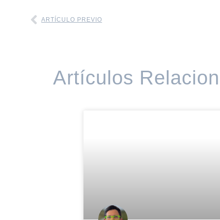
ARTÍCULO PREVIO
Artículos Relacio