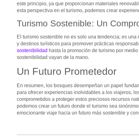
este principio, ya que proporcionan materiales renovabl
esta perspectiva en el turismo, podemos crear experien
Turismo Sostenible: Un Compr
El turismo sostenible no es solo una tendencia; es un
y destinos turísticos para promover prácticas responsa
sostenibilidad
hasta la promoción de turismo por medi
sostenibilidad vayan de la mano.
Un Futuro Prometedor
En resumen, los bosques desempeñan un papel fundament
para ofrecer experiencias inolvidables a los viajeros,
comprometidos a proteger estos preciosos recursos natu
podemos crear un futuro donde el turismo sea sinónimo 
emocionante viaje hacia un futuro más sostenible y con