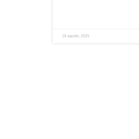
18 agosto, 2025