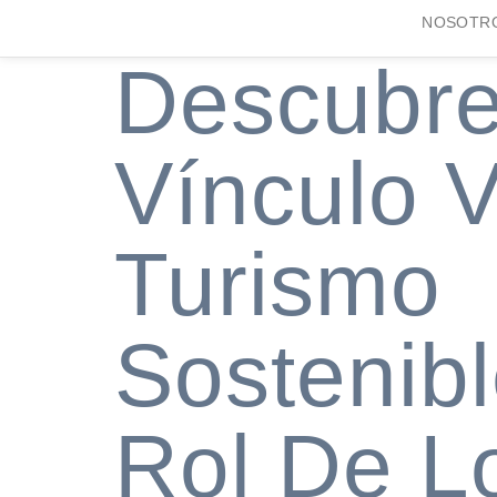
NOSOTR
Descubre
Vínculo Vi
Turismo
Sostenibl
Rol De L