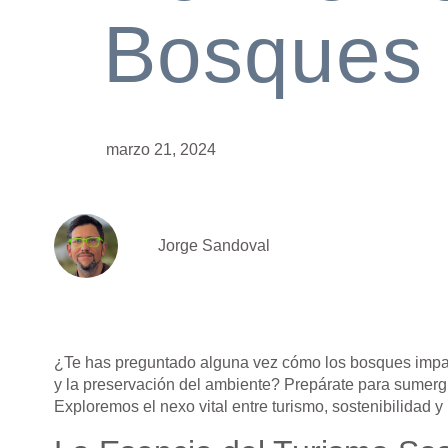
Bosques
marzo 21, 2024
Jorge Sandoval
¿Te has preguntado alguna vez cómo los bosques impacta
y la preservación del ambiente? Prepárate para sumergir
Exploremos el nexo vital entre turismo, sostenibilidad 