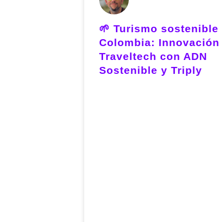
🌱 Turismo sostenible
Colombia: Innovación
Traveltech con ADN
Sostenible y Triply