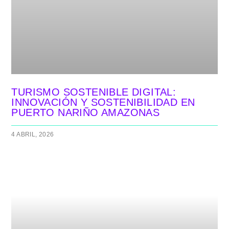
TURISMO SOSTENIBLE DIGITAL:
INNOVACIÓN Y SOSTENIBILIDAD EN
PUERTO NARIÑO AMAZONAS
4 ABRIL, 2026