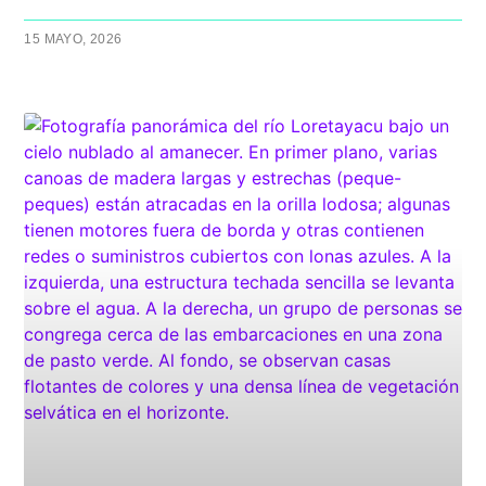
15 MAYO, 2026