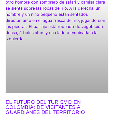
EL FUTURO DEL TURISMO EN
COLOMBIA: DE VISITANTES A
GUARDIANES DEL TERRITORIO