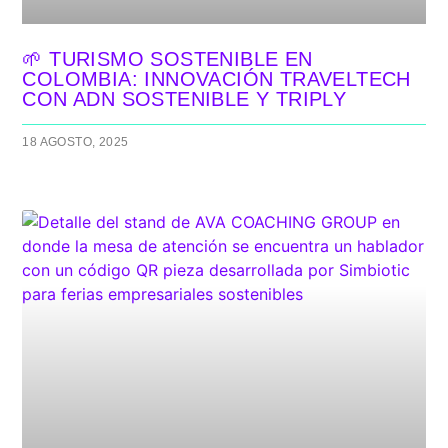
🌱 TURISMO SOSTENIBLE EN
COLOMBIA: INNOVACIÓN TRAVELTECH
CON ADN SOSTENIBLE Y TRIPLY
18 AGOSTO, 2025