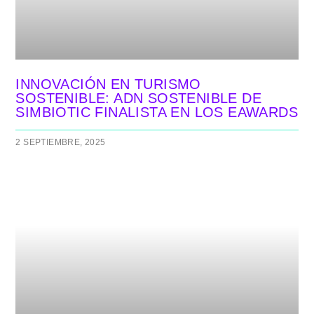
INNOVACIÓN EN TURISMO
SOSTENIBLE: ADN SOSTENIBLE DE
SIMBIOTIC FINALISTA EN LOS EAWARDS
2 SEPTIEMBRE, 2025