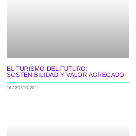
EL TURISMO DEL FUTURO:
SOSTENIBILIDAD Y VALOR AGREGADO
26 AGOSTO, 2024