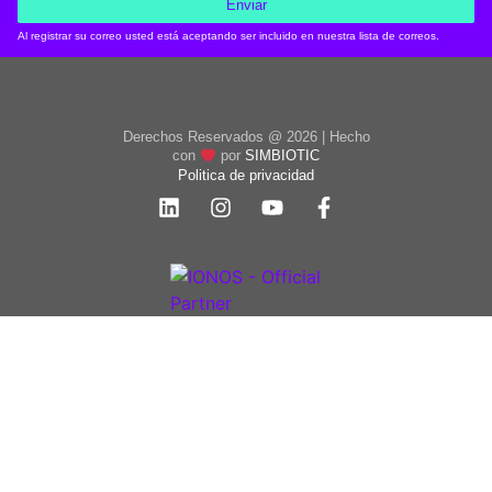
Enviar
Al registrar su correo usted está aceptando ser incluido en nuestra lista de correos.
Derechos Reservados @ 2026 | Hecho
con
por
SIMBIOTIC
Politica de privacidad