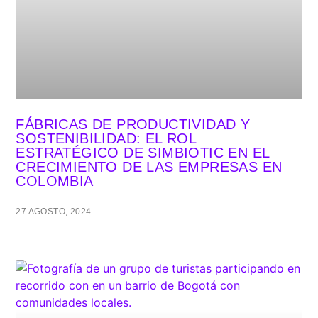
FÁBRICAS DE PRODUCTIVIDAD Y
SOSTENIBILIDAD: EL ROL
ESTRATÉGICO DE SIMBIOTIC EN EL
CRECIMIENTO DE LAS EMPRESAS EN
COLOMBIA
27 AGOSTO, 2024