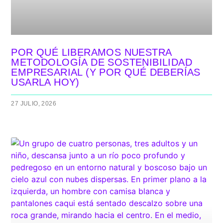
POR QUÉ LIBERAMOS NUESTRA
METODOLOGÍA DE SOSTENIBILIDAD
EMPRESARIAL (Y POR QUÉ DEBERÍAS
USARLA HOY)
27 JULIO, 2026