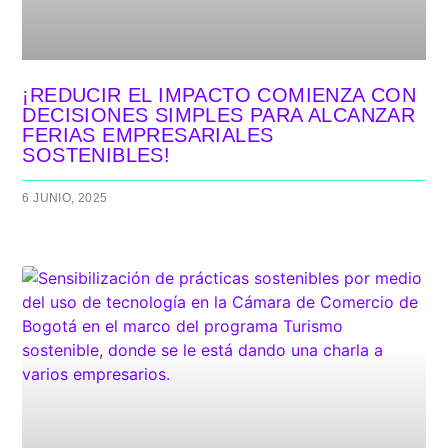
¡REDUCIR EL IMPACTO COMIENZA CON
DECISIONES SIMPLES PARA ALCANZAR
FERIAS EMPRESARIALES
SOSTENIBLES!
6 JUNIO, 2025