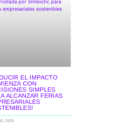
DUCIR EL IMPACTO
MIENZA CON
ISIONES SIMPLES
A ALCANZAR FERIAS
PRESARIALES
TENIBLES!
IO, 2025