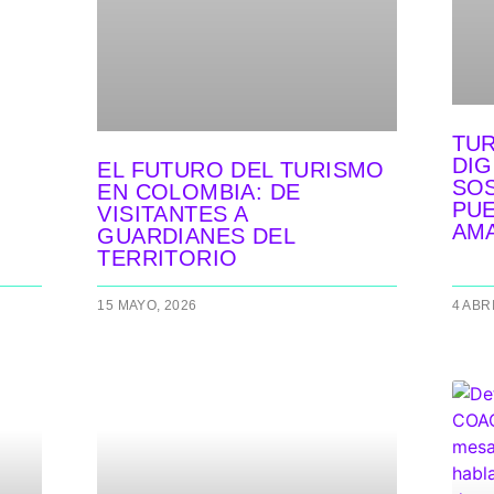
TUR
DIG
EL FUTURO DEL TURISMO
SOS
EN COLOMBIA: DE
PU
VISITANTES A
AM
GUARDIANES DEL
TERRITORIO
15 MAYO, 2026
4 ABR