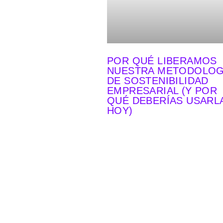
POR QUÉ LIBERAMOS
NUESTRA METODOLOG
DE SOSTENIBILIDAD
EMPRESARIAL (Y POR
QUÉ DEBERÍAS USARL
HOY)