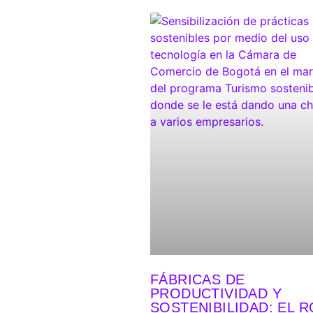
FÁBRICAS DE
PRODUCTIVIDAD Y
SOSTENIBILIDAD: EL R