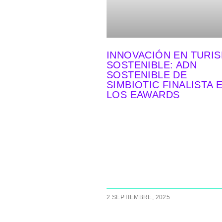
INNOVACIÓN EN TURI
SOSTENIBLE: ADN
SOSTENIBLE DE
SIMBIOTIC FINALISTA 
LOS EAWARDS
2 SEPTIEMBRE, 2025