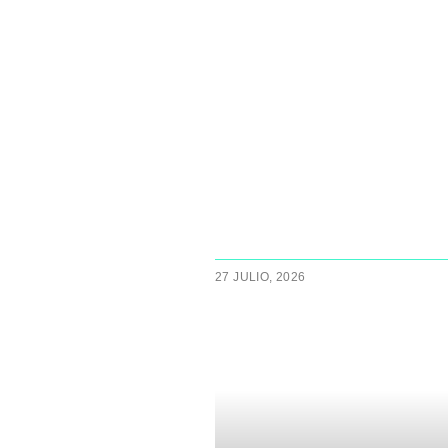
27 JULIO, 2026