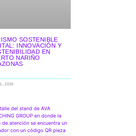
ISMO SOSTENIBLE
ITAL: INNOVACIÓN Y
TENIBILIDAD EN
ERTO NARIÑO
AZONAS
IL, 2026