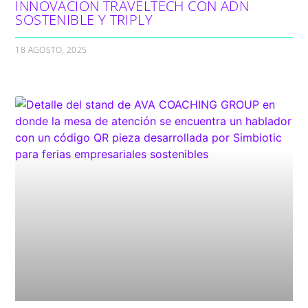
INNOVACIÓN TRAVELTECH CON ADN
SOSTENIBLE Y TRIPLY
18 AGOSTO, 2025