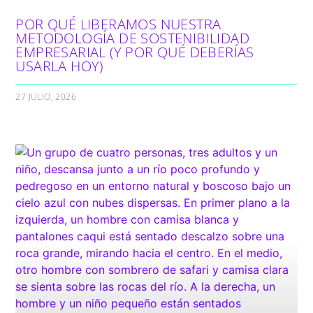
POR QUÉ LIBERAMOS NUESTRA
METODOLOGÍA DE SOSTENIBILIDAD
EMPRESARIAL (Y POR QUÉ DEBERÍAS
USARLA HOY)
27 JULIO, 2026