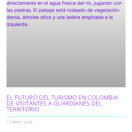
EL FUTURO DEL TURISMO EN COLOMBIA:
DE VISITANTES A GUARDIANES DEL
TERRITORIO
15 MAYO, 2026