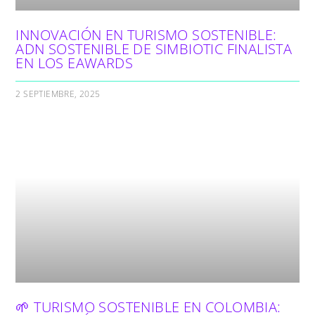
INNOVACIÓN EN TURISMO SOSTENIBLE:
ADN SOSTENIBLE DE SIMBIOTIC FINALISTA
EN LOS EAWARDS
2 SEPTIEMBRE, 2025
🌱 TURISMO SOSTENIBLE EN COLOMBIA: