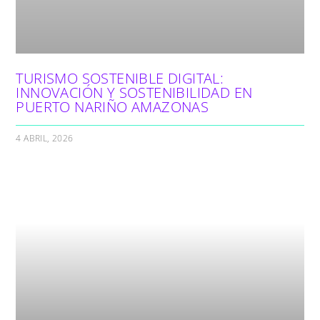
TURISMO SOSTENIBLE DIGITAL:
INNOVACIÓN Y SOSTENIBILIDAD EN
PUERTO NARIÑO AMAZONAS
4 ABRIL, 2026