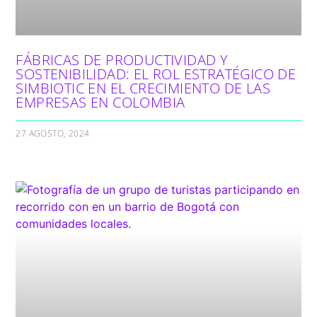
FÁBRICAS DE PRODUCTIVIDAD Y
SOSTENIBILIDAD: EL ROL ESTRATÉGICO DE
SIMBIOTIC EN EL CRECIMIENTO DE LAS
EMPRESAS EN COLOMBIA
27 AGOSTO, 2024