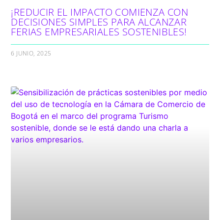
¡REDUCIR EL IMPACTO COMIENZA CON
DECISIONES SIMPLES PARA ALCANZAR
FERIAS EMPRESARIALES SOSTENIBLES!
6 JUNIO, 2025