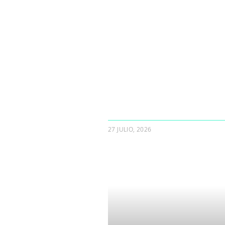
27 JULIO, 2026