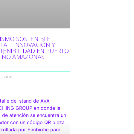
ISMO SOSTENIBLE
ITAL: INNOVACIÓN Y
TENIBILIDAD EN PUERTO
IÑO AMAZONAS
L, 2026