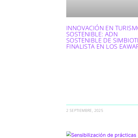
INNOVACIÓN EN TURIS
SOSTENIBLE: ADN
SOSTENIBLE DE SIMBIOT
FINALISTA EN LOS EAWA
2 SEPTIEMBRE, 2025