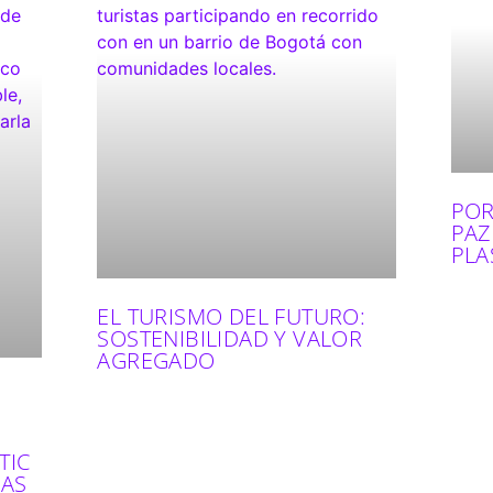
POR
PAZ
PLA
EL TURISMO DEL FUTURO:
SOSTENIBILIDAD Y VALOR
AGREGADO
TIC
LAS