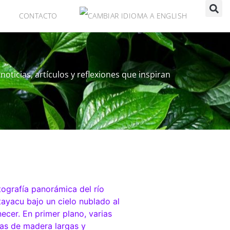
CONTACTO
ticias, artículos y reflexiones que inspiran