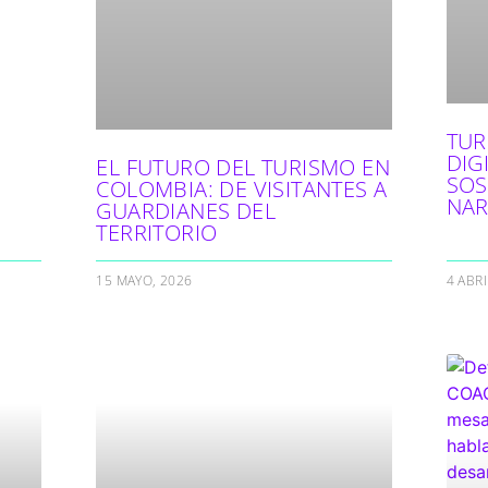
TUR
DIG
EL FUTURO DEL TURISMO EN
SOS
COLOMBIA: DE VISITANTES A
NAR
GUARDIANES DEL
TERRITORIO
15 MAYO, 2026
4 ABRI