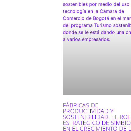
FÁBRICAS DE
PRODUCTIVIDAD Y
SOSTENIBILIDAD: EL ROL
ESTRATÉGICO DE SIMBIO
EN EL CRECIMIENTO DE 