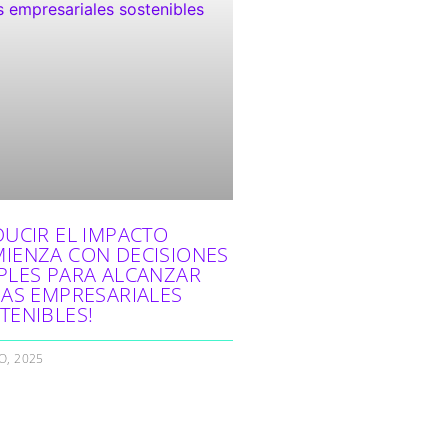
DUCIR EL IMPACTO
IENZA CON DECISIONES
PLES PARA ALCANZAR
IAS EMPRESARIALES
TENIBLES!
O, 2025