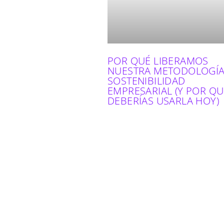
POR QUÉ LIBERAMOS
NUESTRA METODOLOGÍA
SOSTENIBILIDAD
EMPRESARIAL (Y POR QU
DEBERÍAS USARLA HOY)