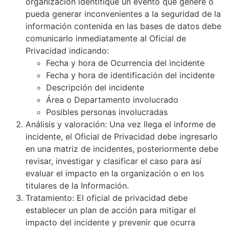
organización identifique un evento que genere o
pueda generar inconvenientes a la seguridad de la
información contenida en las bases de datos debe
comunicarlo inmediatamente al Oficial de
Privacidad indicando:
Fecha y hora de Ocurrencia del incidente
Fecha y hora de identificación del incidente
Descripción del incidente
Área o Departamento involucrado
Posibles personas involucradas
Análisis y valoración: Una vez llega el informe de
incidente, el Oficial de Privacidad debe ingresarlo
en una matriz de incidentes, posteriormente debe
revisar, investigar y clasificar el caso para así
evaluar el impacto en la organización o en los
titulares de la Información.
Tratamiento: El oficial de privacidad debe
establecer un plan de acción para mitigar el
impacto del incidente y prevenir que ocurra