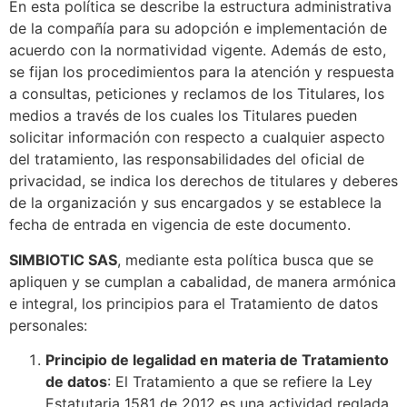
En esta política se describe la estructura administrativa
de la compañía para su adopción e implementación de
acuerdo con la normatividad vigente. Además de esto,
se fijan los procedimientos para la atención y respuesta
a consultas, peticiones y reclamos de los Titulares, los
medios a través de los cuales los Titulares pueden
solicitar información con respecto a cualquier aspecto
del tratamiento, las responsabilidades del oficial de
privacidad, se indica los derechos de titulares y deberes
de la organización y sus encargados y se establece la
fecha de entrada en vigencia de este documento.
SIMBIOTIC SAS
, mediante esta política busca que se
apliquen y se cumplan a cabalidad, de manera armónica
e integral, los principios para el Tratamiento de datos
personales:
Principio de legalidad en materia de Tratamiento
de datos
: El Tratamiento a que se refiere la Ley
Estatutaria 1581 de 2012 es una actividad reglada