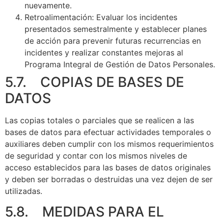
nuevamente.
Retroalimentación: Evaluar los incidentes
presentados semestralmente y establecer planes
de acción para prevenir futuras recurrencias en
incidentes y realizar constantes mejoras al
Programa Integral de Gestión de Datos Personales.
5.7. COPIAS DE BASES DE
DATOS
Las copias totales o parciales que se realicen a las
bases de datos para efectuar actividades temporales o
auxiliares deben cumplir con los mismos requerimientos
de seguridad y contar con los mismos niveles de
acceso establecidos para las bases de datos originales
y deben ser borradas o destruidas una vez dejen de ser
utilizadas.
5.8. MEDIDAS PARA EL