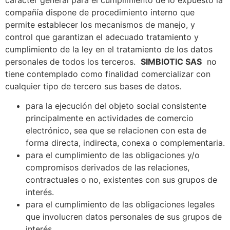
compañía dispone de procedimiento interno que
permite establecer los mecanismos de manejo, y
control que garantizan el adecuado tratamiento y
cumplimiento de la ley en el tratamiento de los datos
personales de todos los terceros.
SIMBIOTIC SAS
no
tiene contemplado como finalidad comercializar con
cualquier tipo de tercero sus bases de datos.
para la ejecución del objeto social consistente
principalmente en actividades de comercio
electrónico, sea que se relacionen con esta de
forma directa, indirecta, conexa o complementaria.
para el cumplimiento de las obligaciones y/o
compromisos derivados de las relaciones,
contractuales o no, existentes con sus grupos de
interés.
para el cumplimiento de las obligaciones legales
que involucren datos personales de sus grupos de
interés.