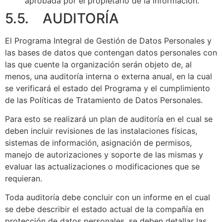
aprobada por el propietario de la información.
5.5. AUDITORÍA
El Programa Integral de Gestión de Datos Personales y
las bases de datos que contengan datos personales con
las que cuente la organización serán objeto de, al
menos, una auditoría interna o externa anual, en la cual
se verificará el estado del Programa y el cumplimiento
de las Políticas de Tratamiento de Datos Personales.
Para esto se realizará un plan de auditoría en el cual se
deben incluir revisiones de las instalaciones físicas,
sistemas de información, asignación de permisos,
manejo de autorizaciones y soporte de las mismas y
evaluar las actualizaciones o modificaciones que se
requieran.
Toda auditoría debe concluir con un informe en el cual
se debe describir el estado actual de la compañía en
protección de datos personales, se deben detallar las