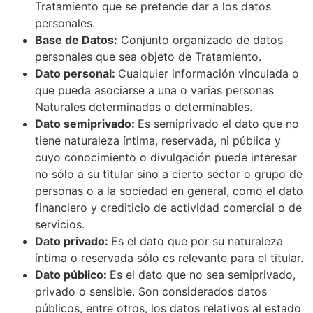
Tratamiento que se pretende dar a los datos
personales.
Base de Datos:
Conjunto organizado de datos
personales que sea objeto de Tratamiento.
Dato personal:
Cualquier información vinculada o
que pueda asociarse a una o varias personas
Naturales determinadas o determinables.
Dato semiprivado:
Es semiprivado el dato que no
tiene naturaleza íntima, reservada, ni pública y
cuyo conocimiento o divulgación puede interesar
no sólo a su titular sino a cierto sector o grupo de
personas o a la sociedad en general, como el dato
financiero y crediticio de actividad comercial o de
servicios.
Dato privado:
Es el dato que por su naturaleza
íntima o reservada sólo es relevante para el titular.
Dato público:
Es el dato que no sea semiprivado,
privado o sensible. Son considerados datos
públicos, entre otros, los datos relativos al estado