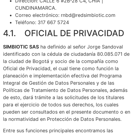
Dirección: CALLE 6 #2B-28 C4, CHÍA |
CUNDINAMARCA.
Correo electrónico: rnbd@redsimbiotic.com
Teléfono: 317 667 5724
4.1. OFICIAL DE PRIVACIDAD
SIMBIOTIC SAS
ha definido al señor Jorge Sandoval
identificado con la cédula de ciudadanía 80.085.071 de
la ciudad de Bogotá y socio de la compañía como
Oficial de Privacidad, el cual tiene como función la
planeación e implementación efectiva del Programa
Integral de Gestión de Datos Personales y de las
Políticas de Tratamiento de Datos Personales, además
de esto, dará trámite a las solicitudes de los titulares
para el ejercicio de todos sus derechos, los cuales
pueden ser consultados en el presente documento o en
la normatividad en Protección de Datos Personales.
Entre sus funciones principales encontramos las