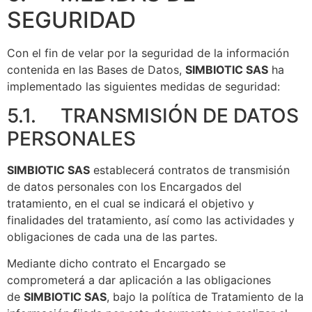
SEGURIDAD
Con el fin de velar por la seguridad de la información
contenida en las Bases de Datos,
SIMBIOTIC SAS
ha
implementado las siguientes medidas de seguridad:
5.1. TRANSMISIÓN DE DATOS
PERSONALES
SIMBIOTIC SAS
establecerá contratos de transmisión
de datos personales con los Encargados del
tratamiento, en el cual se indicará el objetivo y
finalidades del tratamiento, así como las actividades y
obligaciones de cada una de las partes.
Mediante dicho contrato el Encargado se
comprometerá a dar aplicación a las obligaciones
de
SIMBIOTIC SAS
, bajo la política de Tratamiento de la