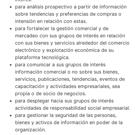
para análisis prospectivo a partir de información
sobre tendencias y preferencias de compras o
intensión en relación con estas.
para fortalecer la gestión comercial y de
mercadeo con sus grupos de interés en relación
con sus bienes y servicios alrededor del comercio
electrónico y explotación económica de su
plataforma tecnológica.
para comunicar a sus grupos de interés
información comercial o no sobre sus bienes,
servicios, publicaciones, tendencias, eventos de
capacitación y actividades empresariales, sea
propia o de socio de negocios.
para desplegar hacia sus grupos de interés
actividades de responsabilidad social empresarial.
para gestionar la seguridad de las personas,
bienes y activos de información en poder de la
organización.