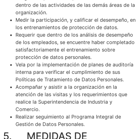
dentro de las actividades de las demás áreas de la
organización.
Medir la participación, y calificar el desempeño, en
los entrenamientos de protección de datos.
Requerir que dentro de los análisis de desempeño
de los empleados, se encuentre haber completado
satisfactoriamente el entrenamiento sobre
protección de datos personales.
Vela por la implementación de planes de auditoría
interna para verificar el cumplimiento de sus
Políticas de Tratamiento de Datos Personales.
Acompañar y asistir a la organización en la
atención de las visitas y los requerimientos que
realice la Superintendencia de Industria y
Comercio.
Realizar seguimiento al Programa Integral de
Gestión de Datos Personales.
5. MEDIDAS DE