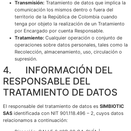
Transmisión:
Tratamiento de datos que implica la
comunicación los mismos dentro o fuera del
territorio de la República de Colombia cuando
tenga por objeto la realización de un Tratamiento
por Encargado por cuenta Responsable.
Tratamiento:
Cualquier operación o conjunto de
operaciones sobre datos personales, tales como la
Recolección, almacenamiento, uso, circulación o
supresión.
4. INFORMACIÓN DEL
RESPONSABLE DEL
TRATAMIENTO DE DATOS
El responsable del tratamiento de datos es
SIMBIOTIC
SAS
identificada con NIT 901.118.496 – 2, cuyos datos
relacionamos a continuación: