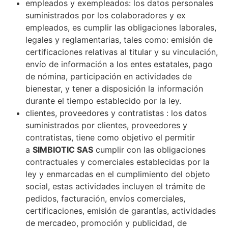
empleados y exempleados: los datos personales
suministrados por los colaboradores y ex
empleados, es cumplir las obligaciones laborales,
legales y reglamentarias, tales como: emisión de
certificaciones relativas al titular y su vinculación,
envío de información a los entes estatales, pago
de nómina, participación en actividades de
bienestar, y tener a disposición la información
durante el tiempo establecido por la ley.
clientes, proveedores y contratistas : los datos
suministrados por clientes, proveedores y
contratistas, tiene como objetivo el permitir
a
SIMBIOTIC SAS
cumplir con las obligaciones
contractuales y comerciales establecidas por la
ley y enmarcadas en el cumplimiento del objeto
social, estas actividades incluyen el trámite de
pedidos, facturación, envíos comerciales,
certificaciones, emisión de garantías, actividades
de mercadeo, promoción y publicidad, de