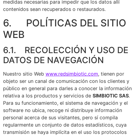
medidas necesarias para impedir que los datos allí
contenidos sean recuperados o restaurados.
6. POLÍTICAS DEL SITIO
WEB
6.1. RECOLECCIÓN Y USO DE
DATOS DE NAVEGACIÓN
Nuestro sitio Web
www.redsimbiotic.com
, tienen por
objeto ser un canal de comunicación con los clientes y
público en general para darles a conocer la información
relativa a los productos y servicios de
SIMBIOTIC SAS
.
Para su funcionamiento, el sistema de navegación y el
software no ubica, recoge ni distribuye información
personal acerca de sus visitantes, pero sí compila
regularmente un conjunto de datos estadísticos, cuya
transmisión se haya implícita en el uso los protocolos