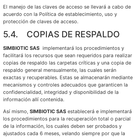
El manejo de las claves de acceso se llevará a cabo de
acuerdo con la Política de establecimiento, uso y
protección de claves de acceso.
5.4. COPIAS DE RESPALDO
SIMBIOTIC SAS
implementará los procedimientos y
facilitará los recursos que sean requeridos para realizar
copias de respaldo las carpetas críticas y una copia de
respaldo general mensualmente, las cuales serán
exactas y recuperables. Estas se almacenarán mediante
mecanismos y controles adecuados que garanticen la
confidencialidad, integridad y disponibilidad de la
información allí contenida.
Así mismo,
SIMBIOTIC SAS
establecerá e implementará
los procedimientos para la recuperación total o parcial
de la información, los cuales deben ser probados y
ajustados cada 6 meses, velando siempre por que la