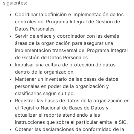
siguientes:
Coordinar la definición e implementación de los
controles del Programa Integral de Gestión de
Datos Personales.
Servir de enlace y coordinador con las demás
áreas de la organización para asegurar una
implementación transversal del Programa Integral
de Gestión de Datos Personales.
Impulsar una cultura de protección de datos
dentro de la organización.
Mantener un inventario de las bases de datos
personales en poder de la organización y
clasificarlas según su tipo.
Registrar las bases de datos de la organización en
el Registro Nacional de Bases de Datos y
actualizar el reporte atendiendo a las
instrucciones que sobre el particular emita la SIC.
Obtener las declaraciones de conformidad de la