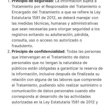
Principio de seguridad:
La información sujeta a
Tratamiento por el Responsable del Tratamiento o
Encargado del Tratamiento a que se refiere la Ley
Estatutaria 1581 de 2012, se deberá manejar con
las medidas técnicas, humanas y administrativas
que sean necesarias para otorgar seguridad a los
registros evitando su adulteración, pérdida,
consulta, uso o acceso no autorizado o
fraudulento.
Principio de confidencialidad:
Todas las personas
que intervengan en el Tratamiento de datos
personales que no tengan la naturaleza de
públicos están obligadas a garantizar la reserva de
la información, inclusive después de finalizada su
relación con alguna de las labores que comprende
el Tratamiento, pudiendo sólo realizar suministro o
comunicación de datos personales cuando ello
corresponda al desarrollo de las actividades
autorizadas en la Ley Estatutaria 1581 de 2012 y