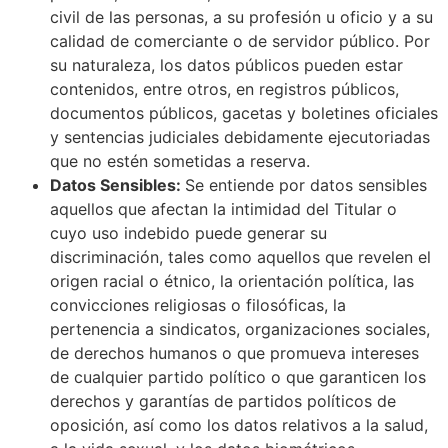
civil de las personas, a su profesión u oficio y a su
calidad de comerciante o de servidor público. Por
su naturaleza, los datos públicos pueden estar
contenidos, entre otros, en registros públicos,
documentos públicos, gacetas y boletines oficiales
y sentencias judiciales debidamente ejecutoriadas
que no estén sometidas a reserva.
Datos Sensibles:
Se entiende por datos sensibles
aquellos que afectan la intimidad del Titular o
cuyo uso indebido puede generar su
discriminación, tales como aquellos que revelen el
origen racial o étnico, la orientación política, las
convicciones religiosas o filosóficas, la
pertenencia a sindicatos, organizaciones sociales,
de derechos humanos o que promueva intereses
de cualquier partido político o que garanticen los
derechos y garantías de partidos políticos de
oposición, así como los datos relativos a la salud,