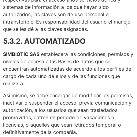
sistemas de información a los que hayan sido
autorizados, las claves son de uso personal e
intransferible. Es responsabilidad del usuario el manejo
que se les dé a las claves asignadas.
5.3.2. AUTOMATIZADO
SIMBIOTIC SAS
establecerá las condiciones, permisos y
niveles de acceso a las Bases de datos que se
encuentran automatizadas de acuerdo a los perfiles de
cargo de cada uno de ellos y de las funciones que
realizará.
Así mismo, se debe encargar de modificar los permisos,
inactivar o suspender el acceso, previa comunicación y
autorización, a los usuarios que sean trasladados,
promovidos, entren en periodo de vacaciones o
licencias, o aquellos que sean retirados temporal o
definitivamente de la compañía.