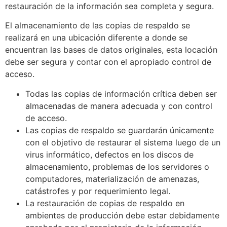
restauración de la información sea completa y segura.
El almacenamiento de las copias de respaldo se
realizará en una ubicación diferente a donde se
encuentran las bases de datos originales, esta locación
debe ser segura y contar con el apropiado control de
acceso.
Todas las copias de información crítica deben ser
almacenadas de manera adecuada y con control
de acceso.
Las copias de respaldo se guardarán únicamente
con el objetivo de restaurar el sistema luego de un
virus informático, defectos en los discos de
almacenamiento, problemas de los servidores o
computadores, materialización de amenazas,
catástrofes y por requerimiento legal.
La restauración de copias de respaldo en
ambientes de producción debe estar debidamente