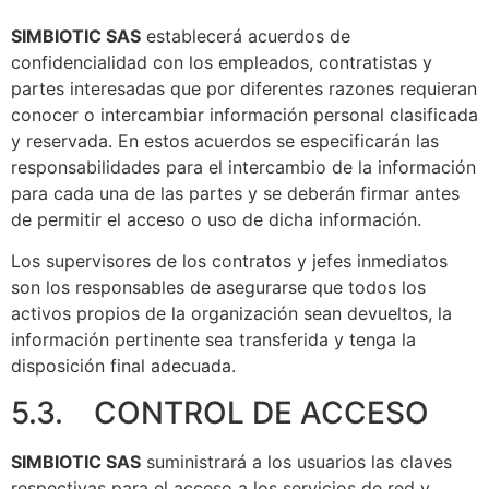
SIMBIOTIC SAS
establecerá acuerdos de
confidencialidad con los empleados, contratistas y
partes interesadas que por diferentes razones requieran
conocer o intercambiar información personal clasificada
y reservada. En estos acuerdos se especificarán las
responsabilidades para el intercambio de la información
para cada una de las partes y se deberán firmar antes
de permitir el acceso o uso de dicha información.
Los supervisores de los contratos y jefes inmediatos
son los responsables de asegurarse que todos los
activos propios de la organización sean devueltos, la
información pertinente sea transferida y tenga la
disposición final adecuada.
5.3. CONTROL DE ACCESO
SIMBIOTIC SAS
suministrará a los usuarios las claves
respectivas para el acceso a los servicios de red y