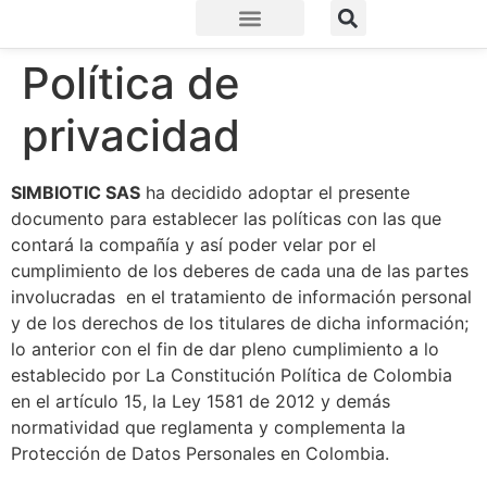
Política de
privacidad
SIMBIOTIC SAS
ha decidido adoptar el presente
documento para establecer las políticas con las que
contará la compañía y así poder velar por el
cumplimiento de los deberes de cada una de las partes
involucradas en el tratamiento de información personal
y de los derechos de los titulares de dicha información;
lo anterior con el fin de dar pleno cumplimiento a lo
establecido por La Constitución Política de Colombia
en el artículo 15, la Ley 1581 de 2012 y demás
normatividad que reglamenta y complementa la
Protección de Datos Personales en Colombia.