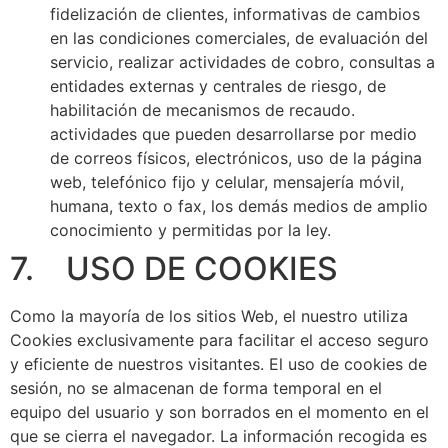
fidelización de clientes, informativas de cambios
en las condiciones comerciales, de evaluación del
servicio, realizar actividades de cobro, consultas a
entidades externas y centrales de riesgo, de
habilitación de mecanismos de recaudo.
actividades que pueden desarrollarse por medio
de correos físicos, electrónicos, uso de la página
web, telefónico fijo y celular, mensajería móvil,
humana, texto o fax, los demás medios de amplio
conocimiento y permitidas por la ley.
7. USO DE COOKIES
Como la mayoría de los sitios Web, el nuestro utiliza
Cookies exclusivamente para facilitar el acceso seguro
y eficiente de nuestros visitantes. El uso de cookies de
sesión, no se almacenan de forma temporal en el
equipo del usuario y son borrados en el momento en el
que se cierra el navegador. La información recogida es