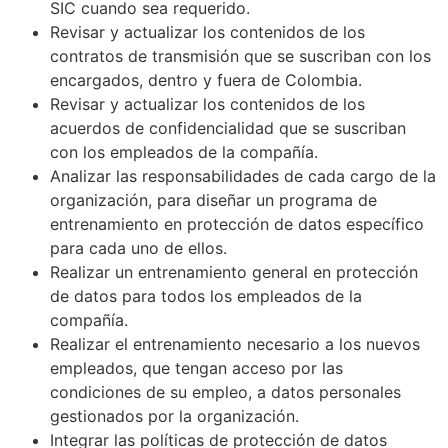
SIC cuando sea requerido.
Revisar y actualizar los contenidos de los
contratos de transmisión que se suscriban con los
encargados, dentro y fuera de Colombia.
Revisar y actualizar los contenidos de los
acuerdos de confidencialidad que se suscriban
con los empleados de la compañía.
Analizar las responsabilidades de cada cargo de la
organización, para diseñar un programa de
entrenamiento en protección de datos específico
para cada uno de ellos.
Realizar un entrenamiento general en protección
de datos para todos los empleados de la
compañía.
Realizar el entrenamiento necesario a los nuevos
empleados, que tengan acceso por las
condiciones de su empleo, a datos personales
gestionados por la organización.
Integrar las políticas de protección de datos