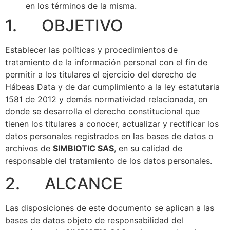
en los términos de la misma.
1. OBJETIVO
Establecer las políticas y procedimientos de
tratamiento de la información personal con el fin de
permitir a los titulares el ejercicio del derecho de
Hábeas Data y de dar cumplimiento a la ley estatutaria
1581 de 2012 y demás normatividad relacionada, en
donde se desarrolla el derecho constitucional que
tienen los titulares a conocer, actualizar y rectificar los
datos personales registrados en las bases de datos o
archivos de
SIMBIOTIC SAS
, en su calidad de
responsable del tratamiento de los datos personales.
2. ALCANCE
Las disposiciones de este documento se aplican a las
bases de datos objeto de responsabilidad del