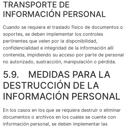
TRANSPORTE DE
INFORMACIÓN PERSONAL
Cuando se requiera el traslado físico de documentos o
soportes, se deben implementar los controles
pertinentes que velen por la disponibilidad,
confidencialidad e integridad de la información allí
contenida, impidiendo su acceso por parte de personal
no autorizado, sustracción, manipulación o pérdida.
5.9. MEDIDAS PARA LA
DESTRUCCIÓN DE LA
INFORMACIÓN PERSONAL
En los casos en los que se requiera destruir o eliminar
documentos o archivos en los cuales se cuente con
información personal, se deben implementar las