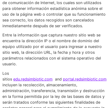
de comunicación de Internet, los cuales son utilizados
para obtener información estadística anónima sobre el
uso de la página web o controlar que su funcionamiento
sea correcto, los datos recogidos son cancelados
inmediatamente después de ser verificados.
Entre la información que captura nuestro sitio web se
encuentra la dirección IP o el nombre de dominio del
equipo utilizado por el usuario para ingresar a nuestro
sitio web, la dirección URL, la fecha y hora y otros
parámetros relacionados con el sistema operativo del
usuario.
Los
sitios
edu.redsimbiotic.com
and
portal.redsimbiotic.com
incluyen la recolección, almacenamiento,
administración, transferencia, transmisión y destrucción
en la forma permitida por la ley de las bases de datos y
serán tratados conforme las siguientes finalidades de
carácter general para el cumplimiento de lo expuesto la