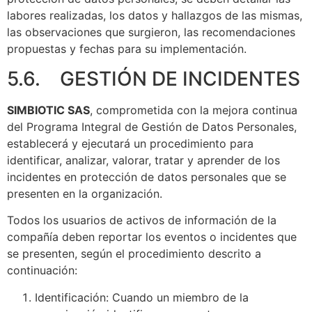
labores realizadas, los datos y hallazgos de las mismas,
las observaciones que surgieron, las recomendaciones
propuestas y fechas para su implementación.
5.6. GESTIÓN DE INCIDENTES
SIMBIOTIC SAS
, comprometida con la mejora continua
del Programa Integral de Gestión de Datos Personales,
establecerá y ejecutará un procedimiento para
identificar, analizar, valorar, tratar y aprender de los
incidentes en protección de datos personales que se
presenten en la organización.
Todos los usuarios de activos de información de la
compañía deben reportar los eventos o incidentes que
se presenten, según el procedimiento descrito a
continuación:
Identificación: Cuando un miembro de la