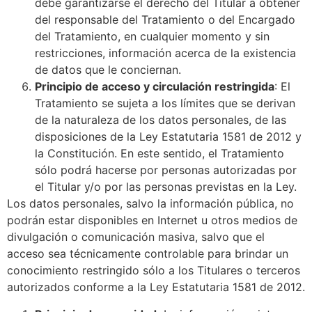
debe garantizarse el derecho del Titular a obtener
del responsable del Tratamiento o del Encargado
del Tratamiento, en cualquier momento y sin
restricciones, información acerca de la existencia
de datos que le conciernan.
Principio de acceso y circulación restringida
: El
Tratamiento se sujeta a los límites que se derivan
de la naturaleza de los datos personales, de las
disposiciones de la Ley Estatutaria 1581 de 2012 y
la Constitución. En este sentido, el Tratamiento
sólo podrá hacerse por personas autorizadas por
el Titular y/o por las personas previstas en la Ley.
Los datos personales, salvo la información pública, no
podrán estar disponibles en Internet u otros medios de
divulgación o comunicación masiva, salvo que el
acceso sea técnicamente controlable para brindar un
conocimiento restringido sólo a los Titulares o terceros
autorizados conforme a la Ley Estatutaria 1581 de 2012.