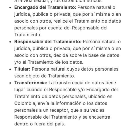
a la vida sexual, y los datos biométricos.
Encargado del Tratamiento:
Persona natural o
jurídica, pública o privada, que por sí misma o en
asocio con otros, realice el Tratamiento de datos
personales por cuenta del Responsable del
Tratamiento.
Responsable del Tratamiento:
Persona natural o
jurídica, pública o privada, que por sí misma o en
asocio con otros, decida sobre la base de datos
y/o el Tratamiento de los datos.
Titular:
Persona natural cuyos datos personales
sean objeto de Tratamiento.
Transferencia:
La transferencia de datos tiene
lugar cuando el Responsable y/o Encargado del
Tratamiento de datos personales, ubicado en
Colombia, envía la información o los datos
personales a un receptor, que a su vez es
Responsable del Tratamiento y se encuentra
dentro o fuera del país.