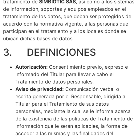
tratamiento de
SIMBIOTIC SAS
, así como a los sistemas
de información, soportes y equipos empleados en el
tratamiento de los datos, que deban ser protegidos de
acuerdo con la normativa vigente, a las personas que
participan en el tratamiento y a los locales donde se
ubican dichas bases de datos.
3. DEFINICIONES
Autorización:
Consentimiento previo, expreso e
informado del Titular para llevar a cabo el
Tratamiento de datos personales.
Aviso de privacidad:
Comunicación verbal o
escrita generada por el Responsable, dirigida al
Titular para el Tratamiento de sus datos
personales, mediante la cual se le informa acerca
de la existencia de las políticas de Tratamiento de
información que le serán aplicables, la forma de
acceder a las mismas y las finalidades del