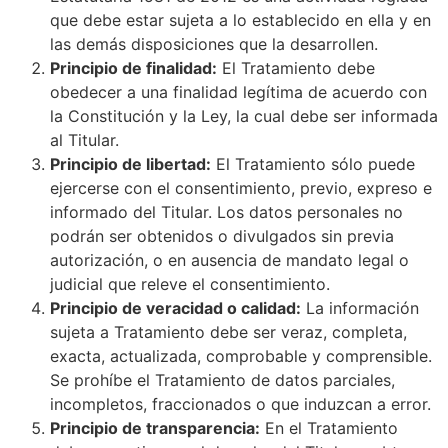
que debe estar sujeta a lo establecido en ella y en
las demás disposiciones que la desarrollen.
Principio de finalidad:
El Tratamiento debe
obedecer a una finalidad legítima de acuerdo con
la Constitución y la Ley, la cual debe ser informada
al Titular.
Principio de libertad:
El Tratamiento sólo puede
ejercerse con el consentimiento, previo, expreso e
informado del Titular. Los datos personales no
podrán ser obtenidos o divulgados sin previa
autorización, o en ausencia de mandato legal o
judicial que releve el consentimiento.
Principio de veracidad o calidad:
La información
sujeta a Tratamiento debe ser veraz, completa,
exacta, actualizada, comprobable y comprensible.
Se prohíbe el Tratamiento de datos parciales,
incompletos, fraccionados o que induzcan a error.
Principio de transparencia:
En el Tratamiento