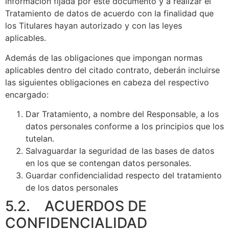
información fijada por este documento y a realizar el
Tratamiento de datos de acuerdo con la finalidad que
los Titulares hayan autorizado y con las leyes
aplicables.
Además de las obligaciones que impongan normas
aplicables dentro del citado contrato, deberán incluirse
las siguientes obligaciones en cabeza del respectivo
encargado:
Dar Tratamiento, a nombre del Responsable, a los
datos personales conforme a los principios que los
tutelan.
Salvaguardar la seguridad de las bases de datos
en los que se contengan datos personales.
Guardar confidencialidad respecto del tratamiento
de los datos personales
5.2. ACUERDOS DE
CONFIDENCIALIDAD